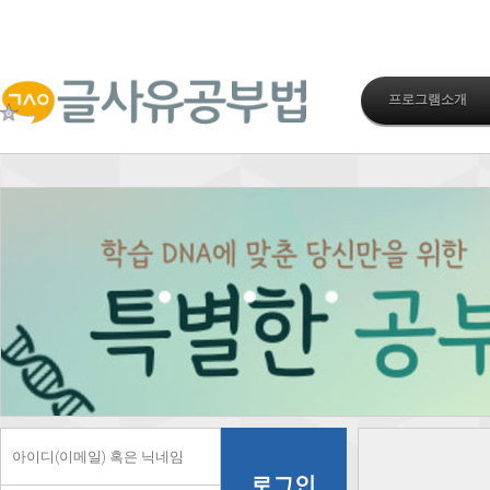
프로그램소개