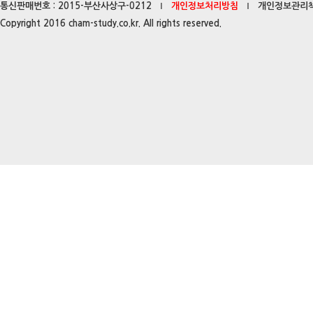
통신판매번호 : 2015-부산사상구-0212
개인정보처리방침
개인정보관리책
Copyright 2016 cham-study.co.kr. All rights reserved.